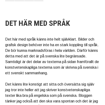
DET HÄR MED SPRÅK
Det här med språk känns inte helt självklart. Bilder och
grafisk design behöver inte ha en stark koppling till språk.
De bör kunna marknadsföras i hela världen. Därför känns
detta med att det är på svenska lite begränsade.
Samtidigt är det delar av texterna på sidan framförallt de
konstvetenskapliga texterna som är skrivna på svenska i
ett svenskt sammanhang.
Det känns lite konstigt att sitta och översätta sig själv
jag tror inte heller att jag skriver konstvetenskapliga
texter lika bra på engelska som på svenska. Bloggen
tänker jag också att den ska vara spontan och det är jag