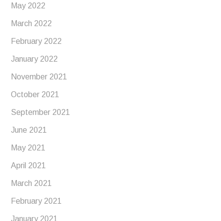
May 2022
March 2022
February 2022
January 2022
November 2021
October 2021
September 2021
June 2021
May 2021
April 2021
March 2021
February 2021
January 2021