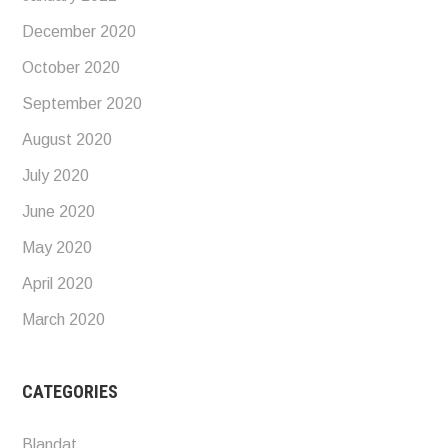
December 2020
October 2020
September 2020
August 2020
July 2020
June 2020
May 2020
April 2020
March 2020
CATEGORIES
Blandat