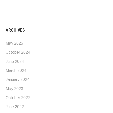
ARCHIVES
May 2025
October 2024
June 2024
March 2024
January 2024
May 2023
October 2022
June 2022