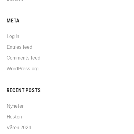
META
Log in
Entries feed
Comments feed
WordPress.org
RECENT POSTS
Nyheter
Hösten
Våren 2024