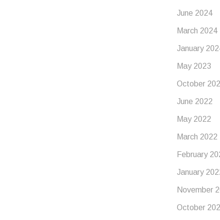
June 2024
March 2024
January 202
May 2023
October 20
June 2022
May 2022
March 2022
February 20
January 202
November 2
October 20