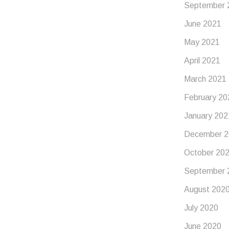
September 
June 2021
May 2021
April 2021
March 2021
February 20
January 202
December 2
October 20
September 
August 202
July 2020
June 2020